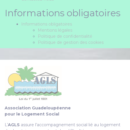
Informations obligatoires
Informations obligatoires
Mentions légales
Politique de confidentialité
Politique de gestion des cookies
Association Guadeloupéenne
pour le Logement Social
L’
AGLS
assure l’accompagnement social lié au logement