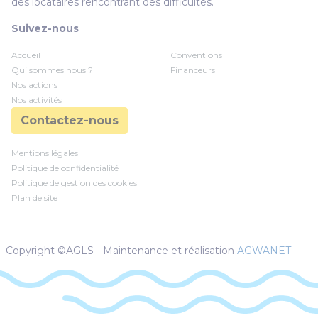
des locataires rencontrant des difficultés.
Suivez-nous
Accueil
Conventions
Qui sommes nous ?
Financeurs
Nos actions
Nos activités
Contactez-nous
Mentions légales
Politique de confidentialité
Politique de gestion des cookies
Plan de site
Copyright ©AGLS - Maintenance et réalisation
AGWANET