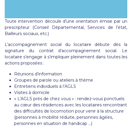
Toute intervention découle d’une orientation émise par un
prescripteur (Conseil Départemental, Services de l’état,
Bailleurs sociaux, etc.)
L’accompagnement social du locataire débute dès la
signature du contrat d’accompagnement social. Le
locataire s’engage à s’impliquer pleinement dans toutes les
actions proposées :
Réunions d’information
Groupes de parole ou ateliers à thème
Entretiens individuels à l’AGLS
Visites à domicile
« L’AGLS près de chez vous » : rendez-vous ponctuels
au cœur des résidences avec les locataires rencontrant
des difficultés de locomotion pour venir à la structure
(personnes à mobilité réduite, personnes âgées,
personnes en situation de handicap …)