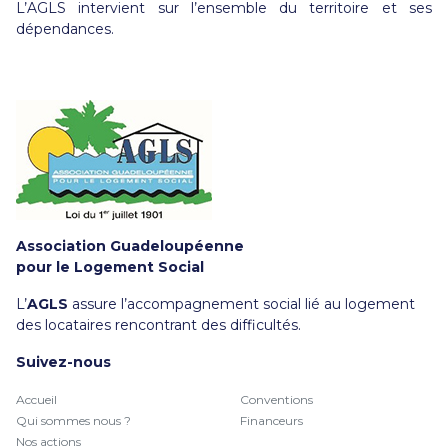
L’AGLS intervient sur l’ensemble du territoire et ses
dépendances.
Association Guadeloupéenne
pour le Logement Social
L’
AGLS
assure l’accompagnement social lié au logement
des locataires rencontrant des difficultés.
Suivez-nous
Accueil
Conventions
Qui sommes nous ?
Financeurs
Nos actions