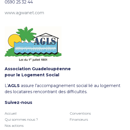
0590 25 32 44
www.agwanet.com
Association Guadeloupéenne
pour le Logement Social
L’
AGLS
assure l’accompagnement social lié au logement
des locataires rencontrant des difficultés.
Suivez-nous
Accueil
Conventions
Qui sommes nous ?
Financeurs
Nos actions