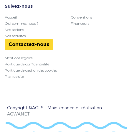
Suivez-nous
Accueil
Conventions
Qui sommes nous ?
Financeurs
Nos actions
Nos activités
Contactez-nous
Mentions légales
Politique de confidentialité
Politique de gestion des cookies
Plan de site
Copyright ©AGLS - Maintenance et réalisation
AGWANET