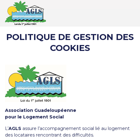
POLITIQUE DE GESTION DES
COOKIES
Association Guadeloupéenne
pour le Logement Social
L’
AGLS
assure l’accompagnement social lié au logement
des locataires rencontrant des difficultés.